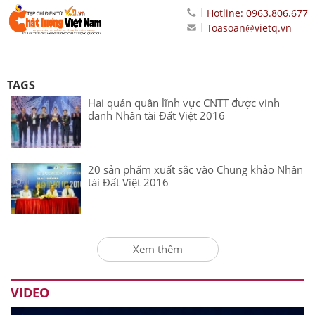
Hotline: 0963.806.677
Toasoan@vietq.vn
TAGS
Hai quán quân lĩnh vực CNTT được vinh
danh Nhân tài Đất Việt 2016
20 sản phẩm xuất sắc vào Chung khảo Nhân
tài Đất Việt 2016
Xem thêm
VIDEO