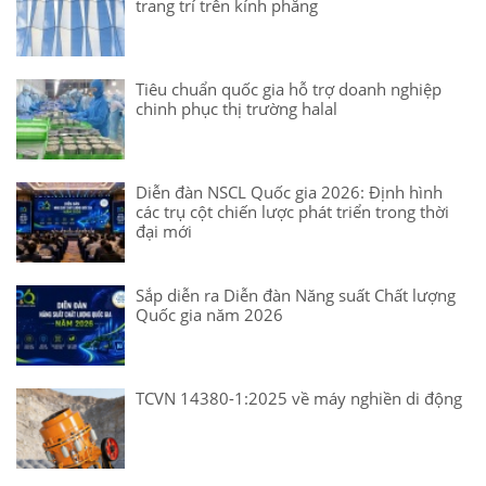
trang trí trên kính phẳng
Tiêu chuẩn quốc gia hỗ trợ doanh nghiệp
chinh phục thị trường halal
Diễn đàn NSCL Quốc gia 2026: Định hình
các trụ cột chiến lược phát triển trong thời
đại mới
Sắp diễn ra Diễn đàn Năng suất Chất lượng
Quốc gia năm 2026
TCVN 14380-1:2025 về máy nghiền di động