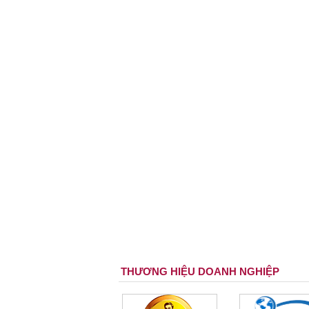
THƯƠNG HIỆU DOANH NGHIỆP