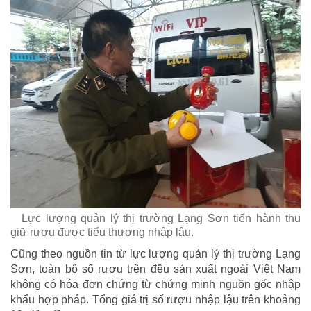
Lực lượng quản lý thị trường Lạng Sơn tiến hành thu
giữ rượu được tiểu thương nhập lậu.
Cũng theo nguồn tin từ lực lượng quản lý thị trường Lạng
Sơn, toàn bộ số rượu trên đều sản xuất ngoài Việt Nam
không có hóa đơn chứng từ chứng minh nguồn gốc nhập
khẩu hợp pháp. Tổng giá trị số rượu nhập lậu trên khoảng