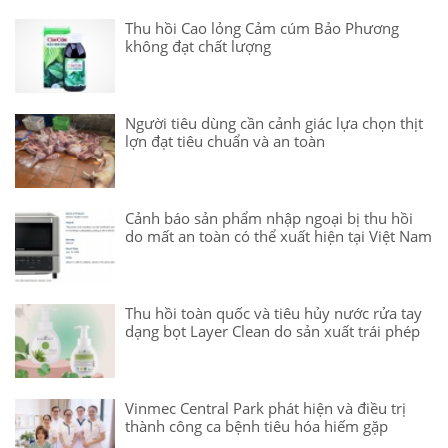
Thu hồi Cao lỏng Cảm cúm Bảo Phương
không đạt chất lượng
Người tiêu dùng cần cảnh giác lựa chọn thịt
lợn đạt tiêu chuẩn và an toàn
Cảnh báo sản phẩm nhập ngoại bị thu hồi
do mất an toàn có thể xuất hiện tại Việt Nam
Thu hồi toàn quốc và tiêu hủy nước rửa tay
dạng bọt Layer Clean do sản xuất trái phép
Vinmec Central Park phát hiện và điều trị
thành công ca bệnh tiêu hóa hiếm gặp