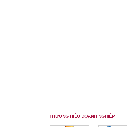
THƯƠNG HIỆU DOANH NGHIỆP