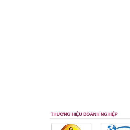
THƯƠNG HIỆU DOANH NGHIỆP