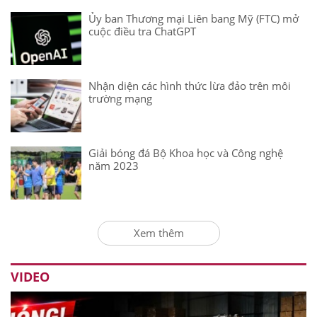
Ủy ban Thương mại Liên bang Mỹ (FTC) mở
cuộc điều tra ChatGPT
Nhận diện các hình thức lừa đảo trên môi
trường mạng
Giải bóng đá Bộ Khoa học và Công nghệ
năm 2023
Xem thêm
VIDEO