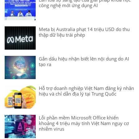
công nghệ mới ứng dụng AI
Meta bị Australia phạt 14 triệu USD do thu
thập dữ liệu trái phép
Gắn dấu hiệu nhận biết lên nội dung do AI
tạo ra
Hỗ trợ doanh nghiệp Việt Nam đăng ký nhãn
hiệu và chỉ dẫn địa lý tại Trung Quốc
Lỗi phần mềm Microsoft Office khiến
khoảng 4 triệu máy tính Việt Nam nguy cơ
nhiễm virus