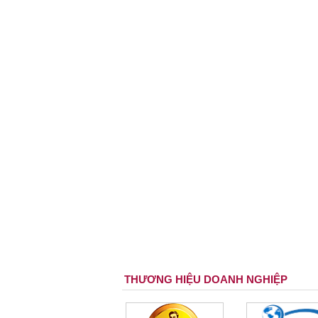
THƯƠNG HIỆU DOANH NGHIỆP