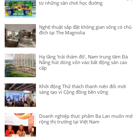
từ những sân chơi học đường
Nghệ thuật sắp đặt không gian sống có chủ
đích tại The Magnolia
Hạ tầng ‘trải thảm đỏ’, Nam trung tâm Đà
Nẵng hút dòng vốn vào bất động sản cao
cấp
Khởi động Thử thách thanh niên đổi mới
sáng tạo vì Cộng đồng bền vững
Doanh nghiệp thực phẩm Ba Lan muốn mở
rộng thị trường tại Việt Nam