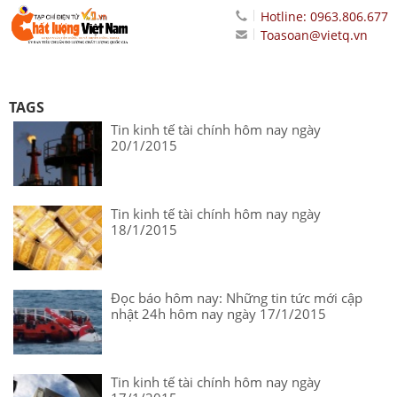
Hotline: 0963.806.677
Toasoan@vietq.vn
TAGS
Tin kinh tế tài chính hôm nay ngày
20/1/2015
Tin kinh tế tài chính hôm nay ngày
18/1/2015
Đọc báo hôm nay: Những tin tức mới cập
nhật 24h hôm nay ngày 17/1/2015
Tin kinh tế tài chính hôm nay ngày