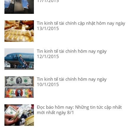
17/1/2015
Tin kinh tế tài chính cập nhật hôm nay ngày
13/1/2015
Tin kinh tế tài chính hôm nay ngày
12/1/2015
Tin kinh tế tài chính hôm nay ngày
10/1/2015
Đọc báo hôm nay: Những tin tức cập nhất
mới nhất ngày 8/1