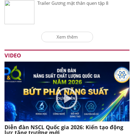
Trailer Gương mặt thân quen tập 8
Xem thêm
VIDEO
Diễn đàn NSCL Quốc gia 2026: Kiến tạo động
lực tăng trưởng mới