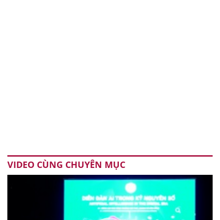
VIDEO CÙNG CHUYÊN MỤC