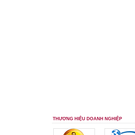
THƯƠNG HIỆU DOANH NGHIỆP