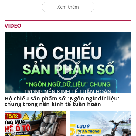
Xem thêm
VIDEO
Hộ chiếu sản phẩm số: 'Ngôn ngữ dữ liệu'
chung trong nền kinh tế tuần hoàn