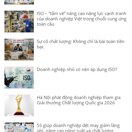
ISO – “tấm vé” nâng cao năng lực cạnh tranh
của doanh nghiệp Việt trong chuỗi cung ứng
toàn cầu
Sự cố chất lượng: Không chỉ là bài toán tiền
bạc
Doanh nghiệp nhỏ có nên áp dụng ISO?
Hà Nội phát động doanh nghiệp tham gia
Giải thưởng Chất lượng Quốc gia 2026
5S giúp doanh nghiệp dệt may giảm lãng
phí, nâng cao năng suất và chất lượng