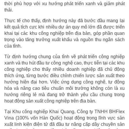
thời phù hợp với xu hướng phát triển xanh và giảm phát
thải.
Thực tế cho thấy, định hướng này đã bước đầu mang lại
kết quả tích cực khi nhiều dự án quy mô lớn đã được triển
khai tại các khu công nghiệp trên địa bàn, góp phần quan
trọng vào tăng trưởng xuất khẩu và nguồn thu ngân sách
của tỉnh.
Từ định hướng chung của tỉnh về phát triển công nghiệp
xanh và thu hút đầu tư công nghệ cao, thực tiễn tại các khu
công nghiệp cho thấy nhiều doanh nghiệp đã chủ động
thích ứng, từng bước điều chỉnh chiến lược sản xuất theo
hướng hiện đại hơn. Việc ứng dụng công nghệ, tự động
hóa và nâng cao tiêu chuẩn môi trường không còn là xu
hướng riêng lẻ mà đang trở thành yêu cầu chung trong
hoạt động sản xuất công nghiệp trên địa bàn.
Tại Khu công nghiệp Khai Quang, Công ty TNHH BHFlex
Vina (100% vốn Hàn Quốc) hoạt động trong lĩnh vực sản
xuất linh kiện điện tử đã đầu tư nâng cấp dây chuyền sản