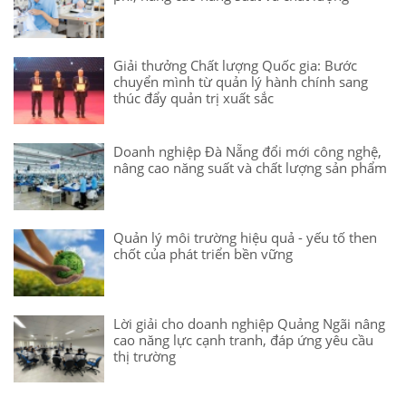
Giải thưởng Chất lượng Quốc gia: Bước
chuyển mình từ quản lý hành chính sang
thúc đẩy quản trị xuất sắc
Doanh nghiệp Đà Nẵng đổi mới công nghệ,
nâng cao năng suất và chất lượng sản phẩm
Quản lý môi trường hiệu quả - yếu tố then
chốt của phát triển bền vững
Lời giải cho doanh nghiệp Quảng Ngãi nâng
cao năng lực cạnh tranh, đáp ứng yêu cầu
thị trường