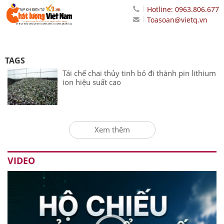
Hotline: 0963.806.677
Toasoan@vietq.vn
TAGS
Tái chế chai thủy tinh bỏ đi thành pin lithium
ion hiệu suất cao
Xem thêm
VIDEO