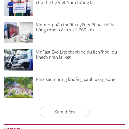
cho thế hệ Việt Nam tương lai
Vinmec phẫu thuật xuyên Việt hai chiều
bằng robot cách xa 1.700 km
VinFast Evo Lite thành xe du lịch 'hot', du
khách nhìn là 'kết'
Phía sau những khoảng xanh đáng sống
Xem thêm