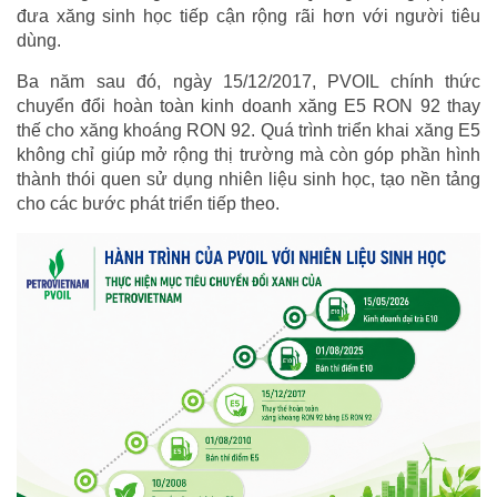
đưa xăng sinh học tiếp cận rộng rãi hơn với người tiêu
dùng.
Ba năm sau đó, ngày 15/12/2017, PVOIL chính thức
chuyển đổi hoàn toàn kinh doanh xăng E5 RON 92 thay
thế cho xăng khoáng RON 92. Quá trình triển khai xăng E5
không chỉ giúp mở rộng thị trường mà còn góp phần hình
thành thói quen sử dụng nhiên liệu sinh học, tạo nền tảng
cho các bước phát triển tiếp theo.