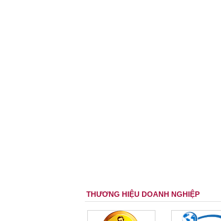
THƯƠNG HIỆU DOANH NGHIỆP