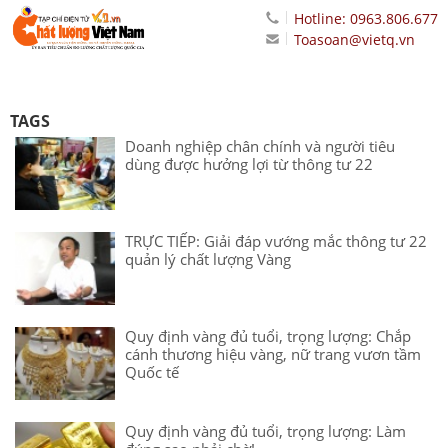
Hotline: 0963.806.677
Toasoan@vietq.vn
TAGS
Doanh nghiệp chân chính và người tiêu
dùng được hưởng lợi từ thông tư 22
TRỰC TIẾP: Giải đáp vướng mắc thông tư 22
quản lý chất lượng Vàng
Quy định vàng đủ tuổi, trọng lượng: Chắp
cánh thương hiệu vàng, nữ trang vươn tầm
Quốc tế
Quy định vàng đủ tuổi, trọng lượng: Làm