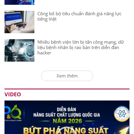
Công bố bộ tiêu chuẩn đánh giá năng lực
tiếng Việt
Nhiều bệnh viện lớn bị tấn công mạng, dữ
liệu bệnh nhân bị rao bán trên diễn đàn
hacker
Xem thêm
VIDEO