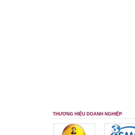
THƯƠNG HIỆU DOANH NGHIỆP