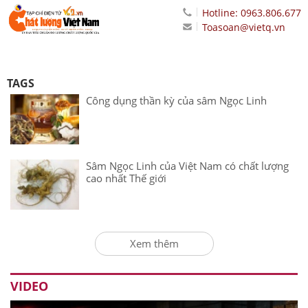
Hotline: 0963.806.677
Toasoan@vietq.vn
TAGS
Công dụng thần kỳ của sâm Ngọc Linh
Sâm Ngọc Linh của Việt Nam có chất lượng
cao nhất Thế giới
Xem thêm
VIDEO