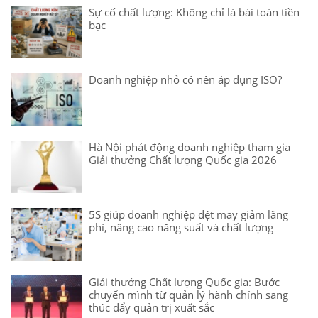
Sự cố chất lượng: Không chỉ là bài toán tiền
bạc
Doanh nghiệp nhỏ có nên áp dụng ISO?
Hà Nội phát động doanh nghiệp tham gia
Giải thưởng Chất lượng Quốc gia 2026
5S giúp doanh nghiệp dệt may giảm lãng
phí, nâng cao năng suất và chất lượng
Giải thưởng Chất lượng Quốc gia: Bước
chuyển mình từ quản lý hành chính sang
thúc đẩy quản trị xuất sắc