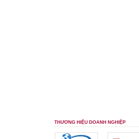
THƯƠNG HIỆU DOANH NGHIỆP