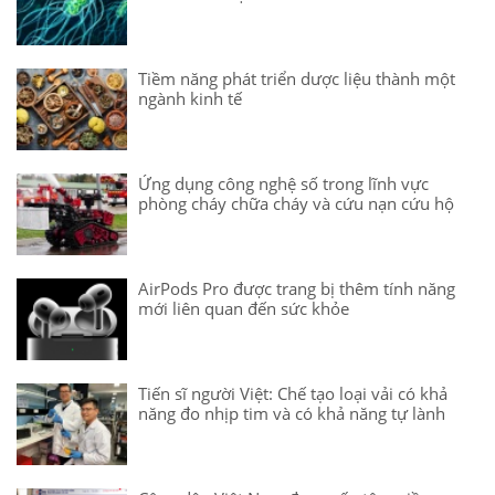
Tiềm năng phát triển dược liệu thành một
ngành kinh tế
Ứng dụng công nghệ số trong lĩnh vực
phòng cháy chữa cháy và cứu nạn cứu hộ
AirPods Pro được trang bị thêm tính năng
mới liên quan đến sức khỏe
Tiến sĩ người Việt: Chế tạo loại vải có khả
năng đo nhịp tim và có khả năng tự lành