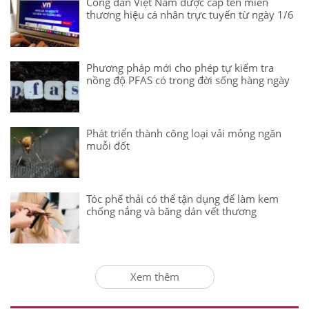
Công dân Việt Nam được cấp tên miền
thương hiệu cá nhân trực tuyến từ ngày 1/6
Phương pháp mới cho phép tự kiểm tra
nồng độ PFAS có trong đời sống hàng ngày
Phát triển thành công loại vải mỏng ngăn
muỗi đốt
Tóc phế thải có thể tận dụng để làm kem
chống nắng và băng dán vết thương
Xem thêm