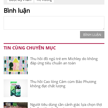
Bình luận
BÌNH LUẬN
TIN CÙNG CHUYÊN MỤC
Thu hồi đồ ngủ trẻ em Michley do không
đáp ứng tiêu chuẩn an toàn
Thu hồi Cao lỏng Cảm cúm Bảo Phương
không đạt chất lượng
Người tiêu dùng cần cảnh giác lựa chọn thịt