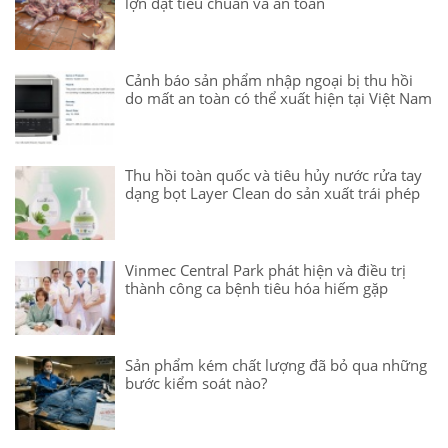
lợn đạt tiêu chuẩn và an toàn
Cảnh báo sản phẩm nhập ngoại bị thu hồi
do mất an toàn có thể xuất hiện tại Việt Nam
Thu hồi toàn quốc và tiêu hủy nước rửa tay
dạng bọt Layer Clean do sản xuất trái phép
Vinmec Central Park phát hiện và điều trị
thành công ca bệnh tiêu hóa hiếm gặp
Sản phẩm kém chất lượng đã bỏ qua những
bước kiểm soát nào?