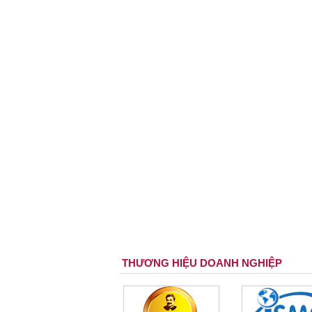
THƯƠNG HIỆU DOANH NGHIỆP