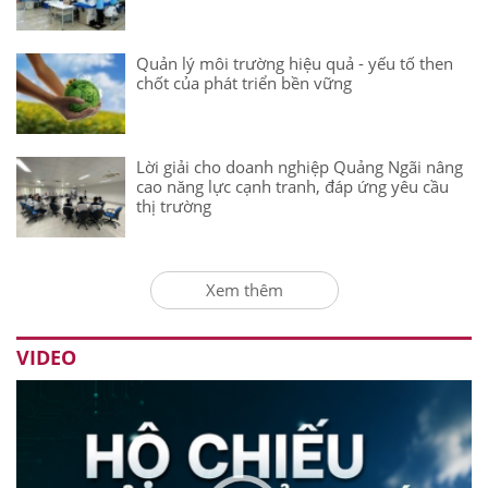
Quản lý môi trường hiệu quả - yếu tố then
chốt của phát triển bền vững
Lời giải cho doanh nghiệp Quảng Ngãi nâng
cao năng lực cạnh tranh, đáp ứng yêu cầu
thị trường
Xem thêm
VIDEO