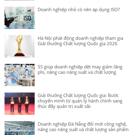
Doanh nghiệp nhỏ có nên áp dụng ISO?
Hà Nội phát động doanh nghiệp tham gia
Giải thưởng Chất lượng Quốc gia 2026
5S giúp doanh nghiệp dệt may giảm lãng
phí, nâng cao năng suất và chất lượng
Giải thưởng Chất lượng Quốc gia: Bước
chuyển mình từ quản lý hành chính sang
thúc đẩy quản trị xuất sắc
Doanh nghiệp Đà Nẵng đổi mới công nghệ,
nâng cao năng suất và chất lượng sản phẩm