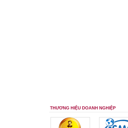
THƯƠNG HIỆU DOANH NGHIỆP