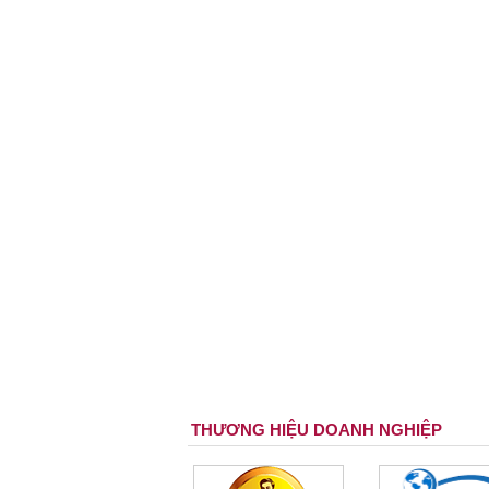
THƯƠNG HIỆU DOANH NGHIỆP