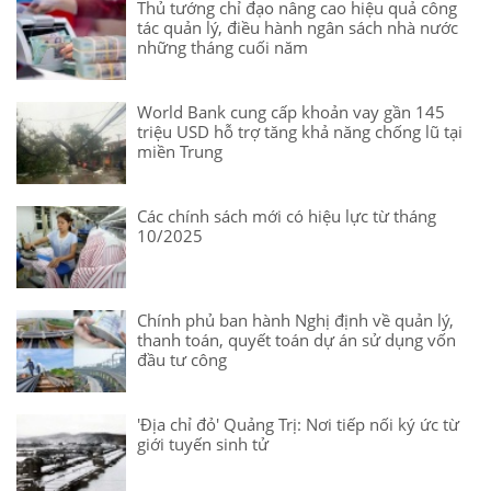
Thủ tướng chỉ đạo nâng cao hiệu quả công
tác quản lý, điều hành ngân sách nhà nước
những tháng cuối năm
World Bank cung cấp khoản vay gần 145
triệu USD hỗ trợ tăng khả năng chống lũ tại
miền Trung
Các chính sách mới có hiệu lực từ tháng
10/2025
Chính phủ ban hành Nghị định về quản lý,
thanh toán, quyết toán dự án sử dụng vốn
đầu tư công
'Địa chỉ đỏ' Quảng Trị: Nơi tiếp nối ký ức từ
giới tuyến sinh tử