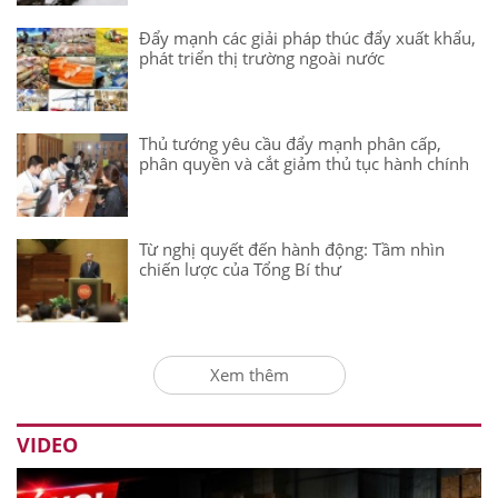
Đẩy mạnh các giải pháp thúc đẩy xuất khẩu,
phát triển thị trường ngoài nước
Thủ tướng yêu cầu đẩy mạnh phân cấp,
phân quyền và cắt giảm thủ tục hành chính
Từ nghị quyết đến hành động: Tầm nhìn
chiến lược của Tổng Bí thư
Xem thêm
VIDEO