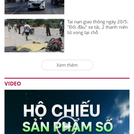
Tai nạn giao thông ngày 20/5:
"Đối đầu" xe tải, 2 thanh niên
tử vong tại chỗ
Xem thêm
VIDEO