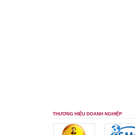
THƯƠNG HIỆU DOANH NGHIỆP