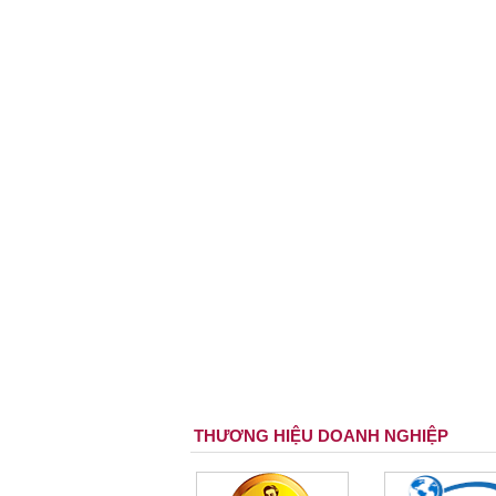
THƯƠNG HIỆU DOANH NGHIỆP