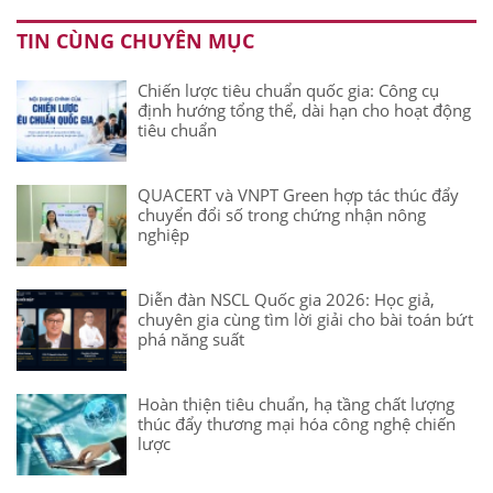
TIN CÙNG CHUYÊN MỤC
Chiến lược tiêu chuẩn quốc gia: Công cụ
định hướng tổng thể, dài hạn cho hoạt động
tiêu chuẩn
QUACERT và VNPT Green hợp tác thúc đẩy
chuyển đổi số trong chứng nhận nông
nghiệp
Diễn đàn NSCL Quốc gia 2026: Học giả,
chuyên gia cùng tìm lời giải cho bài toán bứt
phá năng suất
Hoàn thiện tiêu chuẩn, hạ tầng chất lượng
thúc đẩy thương mại hóa công nghệ chiến
lược