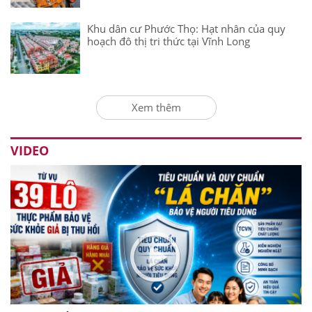
Khu dân cư Phước Thọ: Hạt nhân của quy
hoạch đô thị tri thức tại Vĩnh Long
Xem thêm
VIDEO