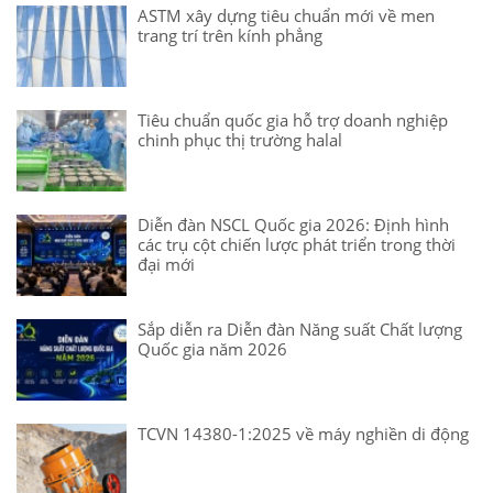
ASTM xây dựng tiêu chuẩn mới về men
trang trí trên kính phẳng
Tiêu chuẩn quốc gia hỗ trợ doanh nghiệp
chinh phục thị trường halal
Diễn đàn NSCL Quốc gia 2026: Định hình
các trụ cột chiến lược phát triển trong thời
đại mới
Sắp diễn ra Diễn đàn Năng suất Chất lượng
Quốc gia năm 2026
TCVN 14380-1:2025 về máy nghiền di động