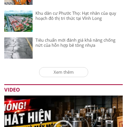
Khu dân cư Phước Thọ: Hạt nhân của quy
hoạch đô thị tri thức tại Vĩnh Long
Tiêu chuẩn mới đánh giá khả năng chống
nứt của hỗn hợp bê tông nhựa
Xem thêm
VIDEO