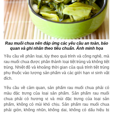
Rau muối chua nên đáp ứng các yêu cầu an toàn, bảo
quan và ghi nhãn theo tiêu chuẩn. Ảnh minh họa
Yêu cầu về phân loại, tùy theo quá trình và công nghệ, mà
rau muối chua được phân thành loại tiệt trùng và không tiệt
trùng. Nhiệt độ và khoảng thời gian của quá trình tiệt trùng
phụ thuộc vào lượng sản phẩm và các giới hạn vi sinh vật
đích.
Yêu cầu về cảm quan, sản phẩm rau muối chua phải có
màu đặc trưng của loại sản phẩm. Sản phẩm rau muối
chua phải có hương vị và mùi đặc trưng của loại sản
phẩm, không có mùi khó chịu. Sản phẩm rau muối chua
phải giòn, không nhũn, không dai, không có dấu hiệu bị