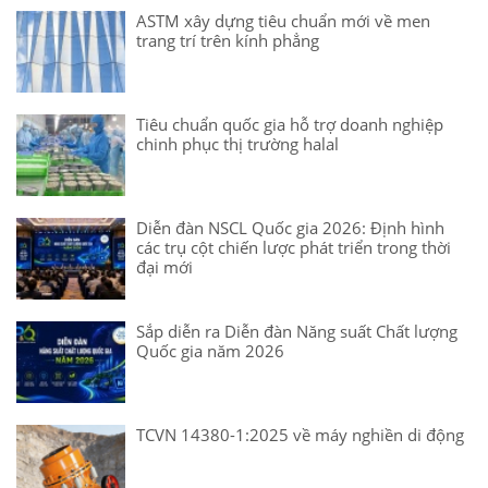
ASTM xây dựng tiêu chuẩn mới về men
trang trí trên kính phẳng
Tiêu chuẩn quốc gia hỗ trợ doanh nghiệp
chinh phục thị trường halal
Diễn đàn NSCL Quốc gia 2026: Định hình
các trụ cột chiến lược phát triển trong thời
đại mới
Sắp diễn ra Diễn đàn Năng suất Chất lượng
Quốc gia năm 2026
TCVN 14380-1:2025 về máy nghiền di động