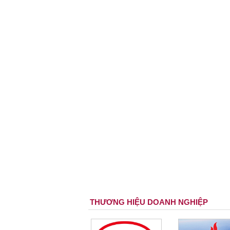
THƯƠNG HIỆU DOANH NGHIỆP