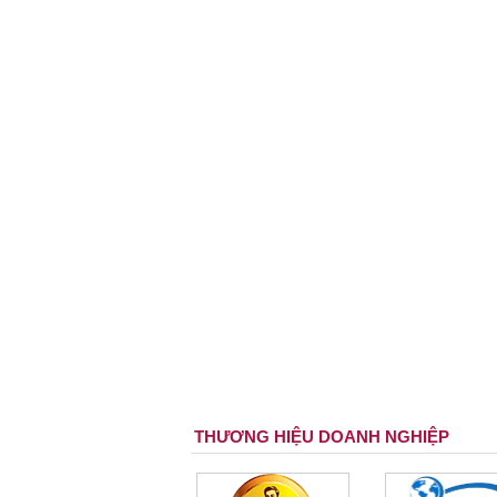
THƯƠNG HIỆU DOANH NGHIỆP