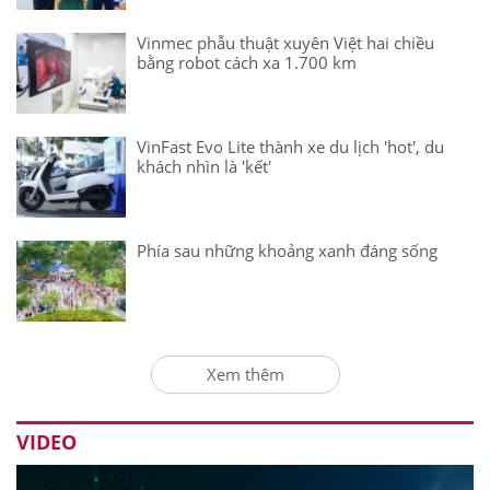
Vinmec phẫu thuật xuyên Việt hai chiều
bằng robot cách xa 1.700 km
VinFast Evo Lite thành xe du lịch 'hot', du
khách nhìn là 'kết'
Phía sau những khoảng xanh đáng sống
Xem thêm
VIDEO