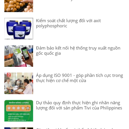
Kiểm soát chất lượng đối với axit
polyphosphoric
Đảm bảo kết nối hệ thống truy xuất nguồn
gốc quốc gia
Áp dụng ISO 9001 - góp phần tích cực trong
thực hiện cơ chế một cửa
Dự thảo quy định thực hiện ghi nhãn năng
lượng đối với sản phẩm Tivi của Philippines