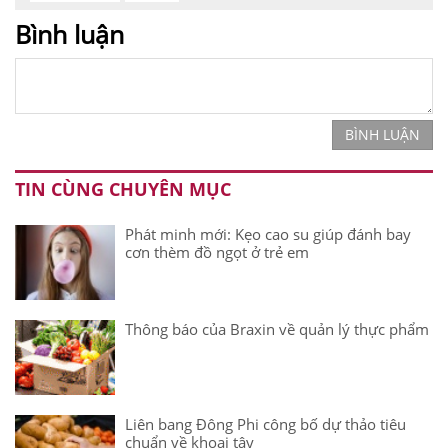
Bình luận
BÌNH LUẬN
TIN CÙNG CHUYÊN MỤC
Phát minh mới: Kẹo cao su giúp đánh bay
cơn thèm đồ ngọt ở trẻ em
Thông báo của Braxin về quản lý thực phẩm
Liên bang Đông Phi công bố dự thảo tiêu
chuẩn về khoai tây