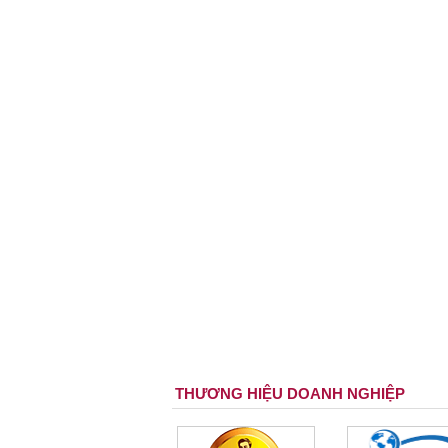
THƯƠNG HIỆU DOANH NGHIỆP