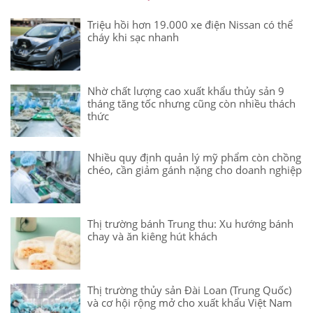
Triệu hồi hơn 19.000 xe điện Nissan có thể
cháy khi sạc nhanh
Nhờ chất lượng cao xuất khẩu thủy sản 9
tháng tăng tốc nhưng cũng còn nhiều thách
thức
Nhiều quy định quản lý mỹ phẩm còn chồng
chéo, cần giảm gánh nặng cho doanh nghiệp
Thị trường bánh Trung thu: Xu hướng bánh
chay và ăn kiêng hút khách
Thị trường thủy sản Đài Loan (Trung Quốc)
và cơ hội rộng mở cho xuất khẩu Việt Nam