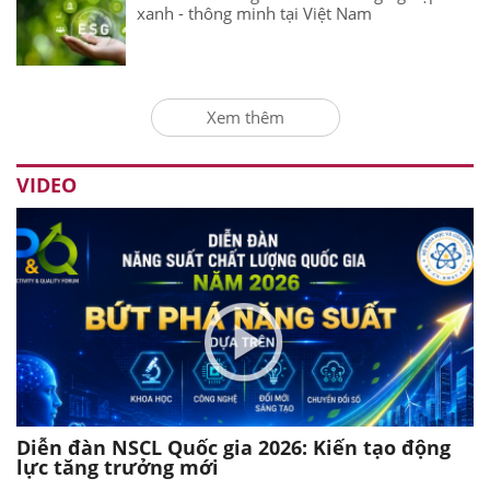
xanh - thông minh tại Việt Nam
Xem thêm
VIDEO
Diễn đàn NSCL Quốc gia 2026: Kiến tạo động
lực tăng trưởng mới