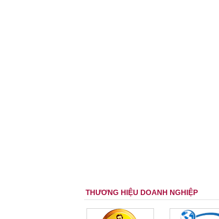
THƯƠNG HIỆU DOANH NGHIỆP