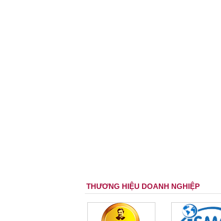
THƯƠNG HIỆU DOANH NGHIỆP