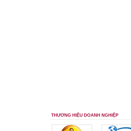
THƯƠNG HIỆU DOANH NGHIỆP