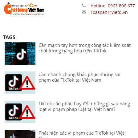
Hotline: 0963.806.677
Toasoan@vietq.vn
TAGS
Cần mạnh tay hơn trong công tác kiểm soát
chất lượng hàng hóa trên TikTok
Cần nhanh chóng khắc phục những sai
phạm của TikTok tại Việt Nam
TikTok cần phải thay đổi những gì sau hàng
loạt vi phạm pháp luật tại Việt Nam?
Phát hiện các vi phạm của TikTok tại Việt