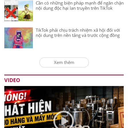
Cần có những biện pháp mạnh để ngăn chặn
nội dung độc hại lan truyền trên TikTok
TikTok phải chịu trách nhiệm xã hội đối với
nội dung trên nền tảng và trước cộng đồng
Xem thêm
VIDEO