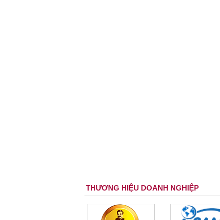
THƯƠNG HIỆU DOANH NGHIỆP