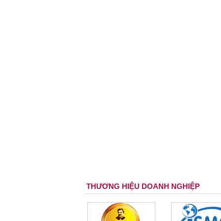
THƯƠNG HIỆU DOANH NGHIỆP