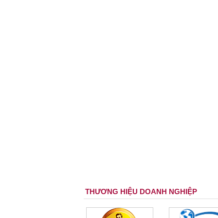
THƯƠNG HIỆU DOANH NGHIỆP