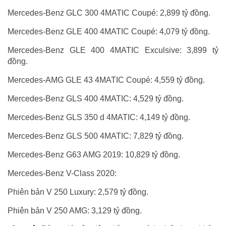
Mercedes-Benz GLC 300 4MATIC Coupé: 2,899 tỷ đồng.
Mercedes-Benz GLE 400 4MATIC Coupé: 4,079 tỷ đồng.
Mercedes-Benz GLE 400 4MATIC Exculsive: 3,899 tỷ
đồng.
Mercedes-AMG GLE 43 4MATIC Coupé: 4,559 tỷ đồng.
Mercedes-Benz GLS 400 4MATIC: 4,529 tỷ đồng.
Mercedes-Benz GLS 350 d 4MATIC: 4,149 tỷ đồng.
Mercedes-Benz GLS 500 4MATIC: 7,829 tỷ đồng.
Mercedes-Benz G63 AMG 2019: 10,829 tỷ đồng.
Mercedes-Benz V-Class 2020:
Phiên bản V 250 Luxury: 2,579 tỷ đồng.
Phiên bản V 250 AMG: 3,129 tỷ đồng.