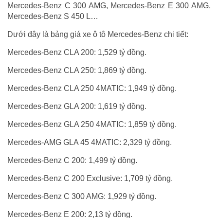
Mercedes-Benz C 300 AMG, Mercedes-Benz E 300 AMG,
Mercedes-Benz S 450 L…
Dưới đây là bảng giá xe ô tô Mercedes-Benz chi tiết:
Mercedes-Benz CLA 200: 1,529 tỷ đồng.
Mercedes-Benz CLA 250: 1,869 tỷ đồng.
Mercedes-Benz CLA 250 4MATIC: 1,949 tỷ đồng.
Mercedes-Benz GLA 200: 1,619 tỷ đồng.
Mercedes-Benz GLA 250 4MATIC: 1,859 tỷ đồng.
Mercedes-AMG GLA 45 4MATIC: 2,329 tỷ đồng.
Mercedes-Benz C 200: 1,499 tỷ đồng.
Mercedes-Benz C 200 Exclusive: 1,709 tỷ đồng.
Mercedes-Benz C 300 AMG: 1,929 tỷ đồng.
Mercedes-Benz E 200: 2,13 tỷ đồng.