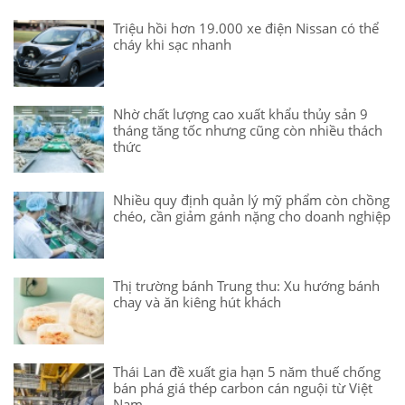
Triệu hồi hơn 19.000 xe điện Nissan có thể
cháy khi sạc nhanh
Nhờ chất lượng cao xuất khẩu thủy sản 9
tháng tăng tốc nhưng cũng còn nhiều thách
thức
Nhiều quy định quản lý mỹ phẩm còn chồng
chéo, cần giảm gánh nặng cho doanh nghiệp
Thị trường bánh Trung thu: Xu hướng bánh
chay và ăn kiêng hút khách
Thái Lan đề xuất gia hạn 5 năm thuế chống
bán phá giá thép carbon cán nguội từ Việt
Nam