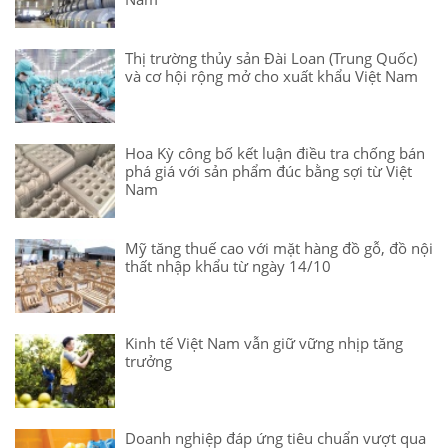
Thị trường thủy sản Đài Loan (Trung Quốc)
và cơ hội rộng mở cho xuất khẩu Việt Nam
Hoa Kỳ công bố kết luận điều tra chống bán
phá giá với sản phẩm đúc bằng sợi từ Việt
Nam
Mỹ tăng thuế cao với mặt hàng đồ gỗ, đồ nội
thất nhập khẩu từ ngày 14/10
Kinh tế Việt Nam vẫn giữ vững nhịp tăng
trưởng
Doanh nghiệp đáp ứng tiêu chuẩn vượt qua