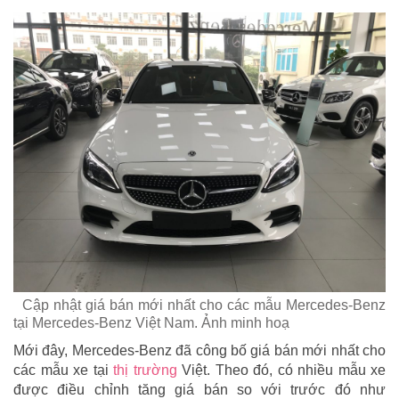
Cập nhật giá bán mới nhất cho các mẫu Mercedes-Benz
tại Mercedes-Benz Việt Nam. Ảnh minh hoạ
Mới đây, Mercedes-Benz đã công bố giá bán mới nhất cho
các mẫu xe tại
thị trường
Việt. Theo đó, có nhiều mẫu xe
được điều chỉnh tăng giá bán so với trước đó như