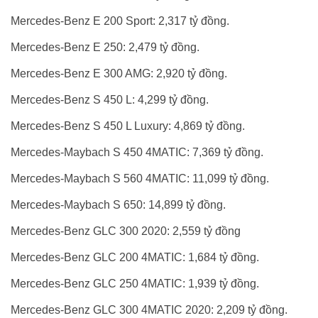
Mercedes-Benz E 200 Sport: 2,317 tỷ đồng.
Mercedes-Benz E 250: 2,479 tỷ đồng.
Mercedes-Benz E 300 AMG: 2,920 tỷ đồng.
Mercedes-Benz S 450 L: 4,299 tỷ đồng.
Mercedes-Benz S 450 L Luxury: 4,869 tỷ đồng.
Mercedes-Maybach S 450 4MATIC: 7,369 tỷ đồng.
Mercedes-Maybach S 560 4MATIC: 11,099 tỷ đồng.
Mercedes-Maybach S 650: 14,899 tỷ đồng.
Mercedes-Benz GLC 300 2020: 2,559 tỷ đồng
Mercedes-Benz GLC 200 4MATIC: 1,684 tỷ đồng.
Mercedes-Benz GLC 250 4MATIC: 1,939 tỷ đồng.
Mercedes-Benz GLC 300 4MATIC 2020: 2,209 tỷ đồng.