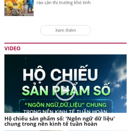
rào cản thị trường khó tính
Xem thêm
VIDEO
Hộ chiếu sản phẩm số: 'Ngôn ngữ dữ liệu'
chung trong nền kinh tế tuần hoàn