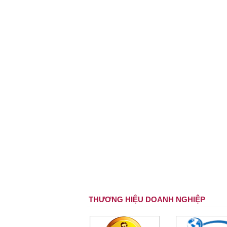
THƯƠNG HIỆU DOANH NGHIỆP