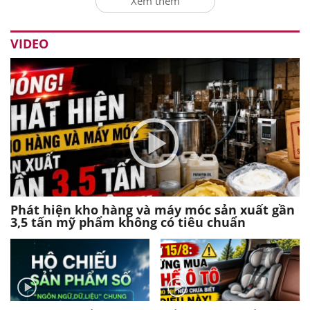
Xem thêm
VIDEO
Phát hiện kho hàng và máy móc sản xuất gần
3,5 tấn mỹ phẩm không có tiêu chuẩn